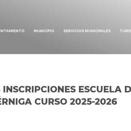
UNTAMIENTO
MUNICIPIO
SERVICIOS MUNICIPALES
TURI
 INSCRIPCIONES ESCUELA 
RNIGA CURSO 2025-2026