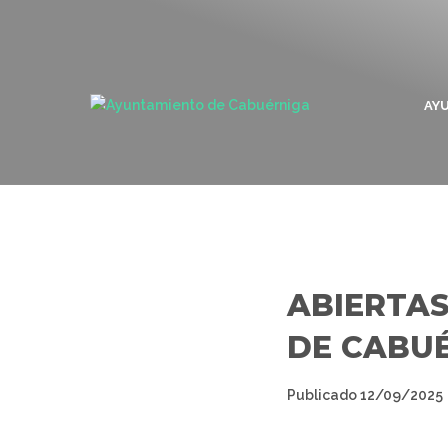
AY
ABIERTAS
DE CABUÉ
Publicado
12/09/2025