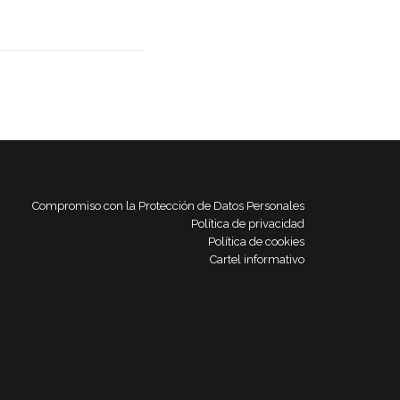
Compromiso con la Protección de Datos Personales
Política de privacidad
Política de cookies
Cartel informativo