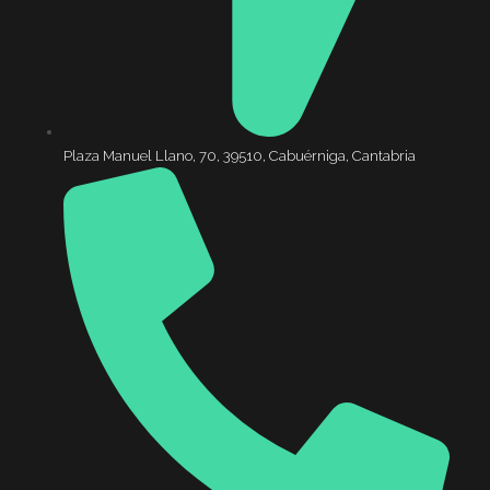
Plaza Manuel Llano, 70, 39510, Cabuérniga, Cantabria