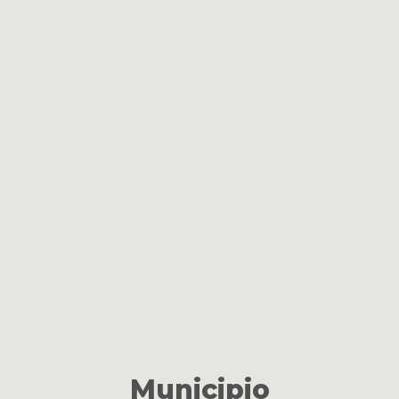
Municipio