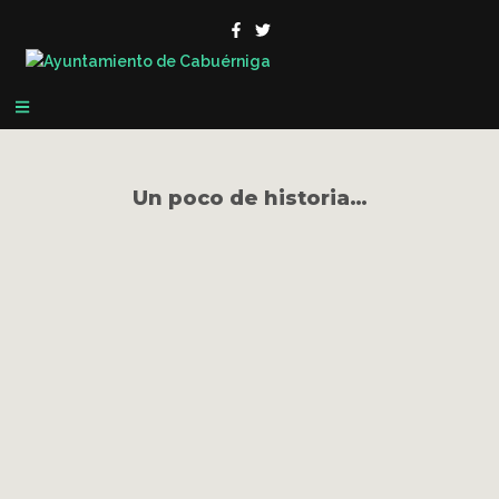
Un poco de historia…