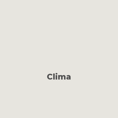
Clima