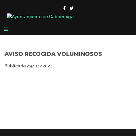
AVISO RECOGIDA VOLUMINOSOS
Publicado
29/04/2024