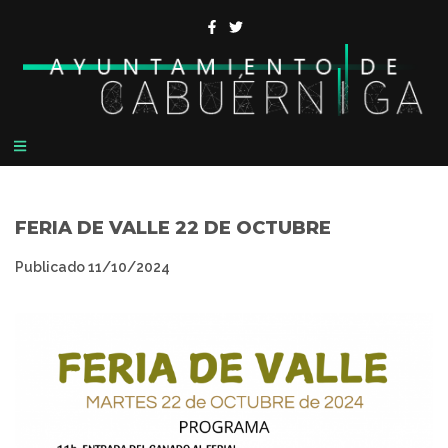
FERIA DE VALLE 22 DE OCTUBRE
Publicado
11/10/2024