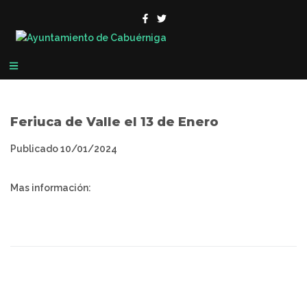
Feriuca de Valle el 13 de Enero
Publicado
10/01/2024
Mas información: