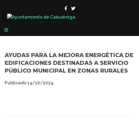
AYUDAS PARA LA MEJORA ENERGÉTICA DE
EDIFICACIONES DESTINADAS A SERVICIO
PÚBLICO MUNICIPAL EN ZONAS RURALES
Publicado
14/10/2024