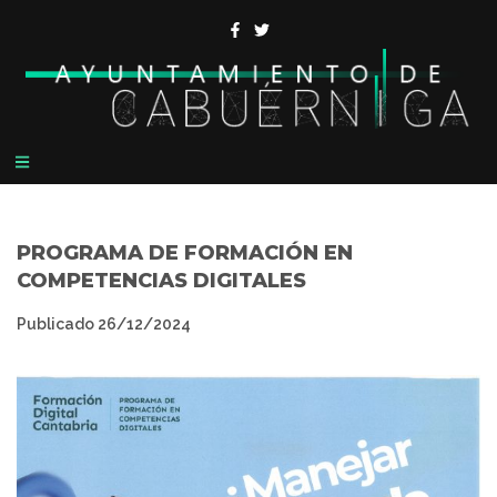
PROGRAMA DE FORMACIÓN EN
COMPETENCIAS DIGITALES
Publicado
26/12/2024