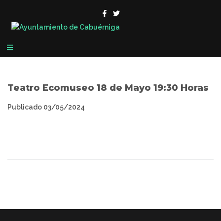
Teatro Ecomuseo 18 de Mayo 19:30 Horas
Publicado
03/05/2024